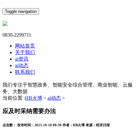
Toggle navigation
0830-2299711
网站首页
关于我们
ai资讯
ai动态
联系我们
我们专注于智慧政务、智能安全综合管理、商业智能、云服
务、大数据
当前位置 :
HB火博
>
ai动态
>
应及时采纳需要办法
点击数：
发布时间：
2025-10-18 08:30
作者：
HB火博
来源：
经济日报