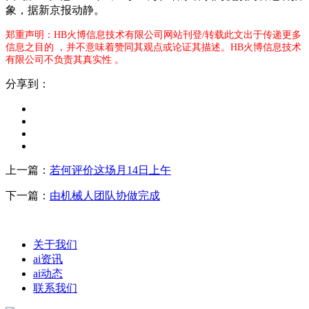
象，据新京报动静。
郑重声明：HB火博信息技术有限公司网站刊登/转载此文出于传递更多
信息之目的 ，并不意味着赞同其观点或论证其描述。HB火博信息技术
有限公司不负责其真实性 。
分享到：
上一篇：
若何评价这场月14日上午
下一篇：
由机械人团队协做完成
关于我们
ai资讯
ai动态
联系我们