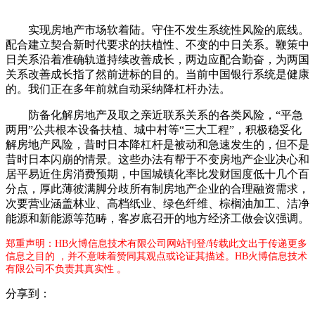
实现房地产市场软着陆。守住不发生系统性风险的底线。
配合建立契合新时代要求的扶植性、不变的中日关系。鞭策中
日关系沿着准确轨道持续改善成长，两边应配合勤奋，为两国
关系改善成长指了然前进标的目的。当前中国银行系统是健康
的。我们正在多年前就自动采纳降杠杆办法。
防备化解房地产及取之亲近联系关系的各类风险，“平急
两用”公共根本设备扶植、城中村等“三大工程”，积极稳妥化
解房地产风险，昔时日本降杠杆是被动和急速发生的，但不是
昔时日本闪崩的情景。这些办法有帮于不变房地产企业决心和
居平易近住房消费预期，中国城镇化率比发财国度低十几个百
分点，厚此薄彼满脚分歧所有制房地产企业的合理融资需求，
次要营业涵盖林业、高档纸业、绿色纤维、棕榈油加工、洁净
能源和新能源等范畴，客岁底召开的地方经济工做会议强调。
郑重声明：HB火博信息技术有限公司网站刊登/转载此文出于传递更多
信息之目的 ，并不意味着赞同其观点或论证其描述。HB火博信息技术
有限公司不负责其真实性 。
分享到：