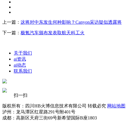
上一篇：
这将对中东发生何种影响？Canyon采访疑似透露将
下一篇：
极氪汽车颁布发表取航天科工火
关于我们
ai资讯
ai动态
联系我们
扫一扫
版权所有：四川HB火博信息技术有限公司 转载必究
网站地图
泸州：龙马潭区红星路291号附401号
成都：高新区天府三街69号新希望国际B座1803