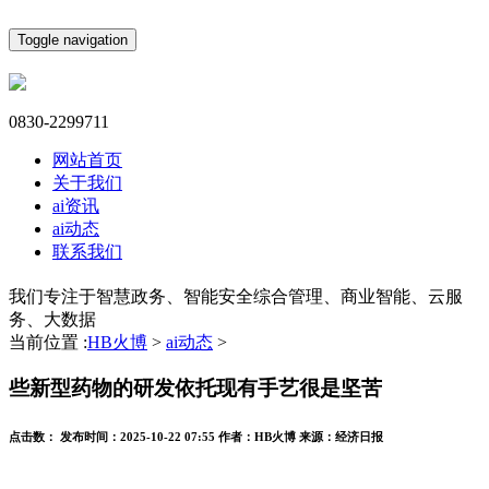
Toggle navigation
0830-2299711
网站首页
关于我们
ai资讯
ai动态
联系我们
我们专注于智慧政务、智能安全综合管理、商业智能、云服
务、大数据
当前位置 :
HB火博
>
ai动态
>
些新型药物的研发依托现有手艺很是坚苦
点击数：
发布时间：
2025-10-22 07:55
作者：
HB火博
来源：
经济日报