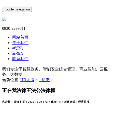
Toggle navigation
0830-2299711
网站首页
关于我们
ai资讯
ai动态
联系我们
我们专注于智慧政务、智能安全综合管理、商业智能、云服
务、大数据
当前位置 :
HB火博
>
ai动态
>
正在我法律王法公法律框
点击数：
发布时间：
2025-10-23 07:37
作者：
HB火博
来源：
经济日报