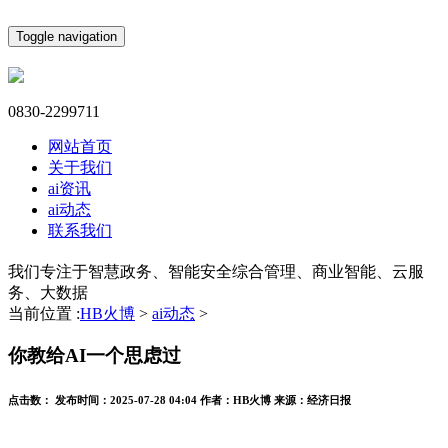
Toggle navigation
0830-2299711
网站首页
关于我们
ai资讯
ai动态
联系我们
我们专注于智慧政务、智能安全综合管理、商业智能、云服
务、大数据
当前位置 :
HB火博
>
ai动态
>
你教给AI一个思虑过
点击数：
发布时间：
2025-07-28 04:04
作者：
HB火博
来源：
经济日报