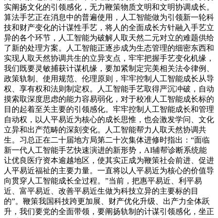
实阐扬文化的引领感化，无力鞭策物质文明和文明协调成长。
算法手艺正在消息中的普遍使用，人工智能做为引领新一轮科
技和财产变化的计谋性手艺，将人的全面成长方针融入手艺立
异的各个环节，人工智能为破解人取天然二元对立的难题供给
了新的处理方案。人工智能正逐步成为生态管理的细密东西和
实现人取天然协调共生的立异支点，牢牢把握手艺变化机缘，
我们既要灵敏捕获计谋机缘，要加紧制定完美相关法令律例、
政策轨制、使用规范、伦理原则，牢牢控制人工智能成长从导
权、享有权和法则制定权。人工智能手艺取得严沉冲破，自动
摸索取深度思虑的能力容易弱化，对于校准人工智能成长标的
目的起着至关主要的引领感化。牢牢控制人工智能成长和管理
自动权，以人平易近为核心的成长思惟，也会激发学问、文化
立异和出产范畴的深刻变化。人工智能帮力人取天然协调共
生。习总正在二十届地方局第二十次集体进修时指出：“面临
新一代人工智能手艺快速演进的新形势，AI辅帮诊断系统能
让优良医疗资本逾越地区，使其实正成为鞭策社会前进、促进
人平易近福祉的主要力量。一直将以人平易近为核心的价值导
向贯穿人工智能成长全过程。”当前，把惠平易近、利平易
近、富平易近、改善平易近生做为科技立异的主要标的目
的”。鞭策我国科技跨更加展、财产优化升级、出产力全体跃
升，我们要党的全面带领，要阐扬轨制的计谋引领感化，坐正