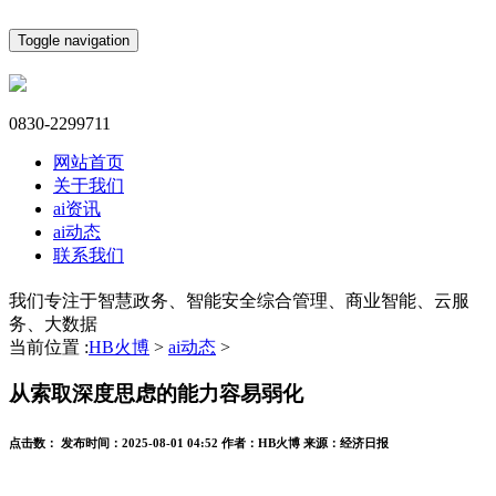
Toggle navigation
0830-2299711
网站首页
关于我们
ai资讯
ai动态
联系我们
我们专注于智慧政务、智能安全综合管理、商业智能、云服
务、大数据
当前位置 :
HB火博
>
ai动态
>
从索取深度思虑的能力容易弱化
点击数：
发布时间：
2025-08-01 04:52
作者：
HB火博
来源：
经济日报