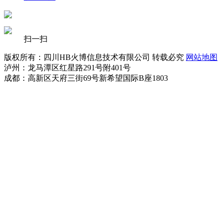
扫一扫
版权所有：四川HB火博信息技术有限公司 转载必究
网站地图
泸州：龙马潭区红星路291号附401号
成都：高新区天府三街69号新希望国际B座1803