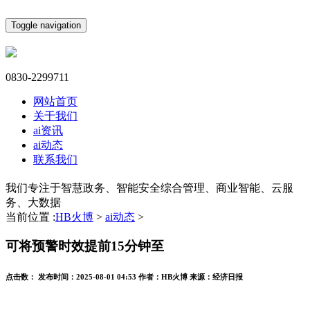
Toggle navigation
0830-2299711
网站首页
关于我们
ai资讯
ai动态
联系我们
我们专注于智慧政务、智能安全综合管理、商业智能、云服
务、大数据
当前位置 :
HB火博
>
ai动态
>
可将预警时效提前15分钟至
点击数：
发布时间：
2025-08-01 04:53
作者：
HB火博
来源：
经济日报