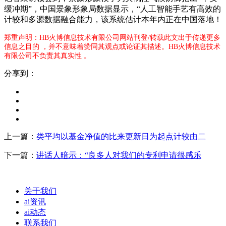
缓冲期”，中国景象形象局数据显示，“人工智能手艺有高效的
计较和多源数据融合能力，该系统估计本年内正在中国落地！
郑重声明：HB火博信息技术有限公司网站刊登/转载此文出于传递更多
信息之目的 ，并不意味着赞同其观点或论证其描述。HB火博信息技术
有限公司不负责其真实性 。
分享到：
上一篇：
类平均以基金净值的比来更新日为起点计较由二
下一篇：
讲话人暗示：“良多人对我们的专利申请很感乐
关于我们
ai资讯
ai动态
联系我们