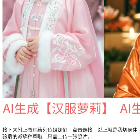
接下来附上教程给列位姐妹们：点击链接，以上就是我切身体
验后的诚挚种草啦，只需上传一张照片。