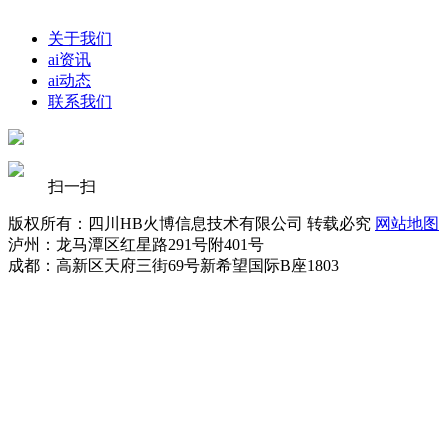
关于我们
ai资讯
ai动态
联系我们
扫一扫
版权所有：四川HB火博信息技术有限公司 转载必究
网站地图
泸州：龙马潭区红星路291号附401号
成都：高新区天府三街69号新希望国际B座1803