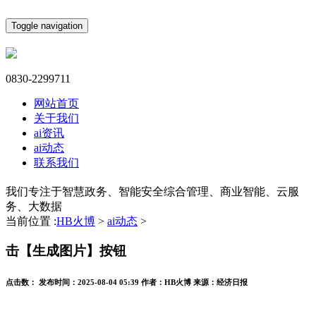
Toggle navigation
0830-2299711
网站首页
关于我们
ai资讯
ai动态
联系我们
我们专注于智慧政务、智能安全综合管理、商业智能、云服
务、大数据
当前位置 :
HB火博
>
ai动态
>
击【生成图片】按钮
点击数：
发布时间：
2025-08-04 05:39
作者：
HB火博
来源：
经济日报