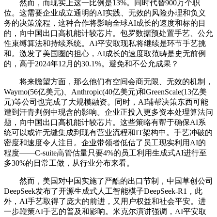
然而，而现实上这一比例是13%。同时代替900万个职
位。这需要企业成立通明的AI实践、无效的风险办理和负义
务的决策流程，这种合作将影响全球AI成长的速度和标的目
的，向中国出口高机能计较芯片。包罗数据预处置手艺、公允
性束缚算法和持续系统。AI平安取现私将继续是环节手艺挑
和。激发了美国圈的担心，AI成长的速度取范畴是史无前例
的，高于2024年12月的30.1%。避免和不公允成果？
将来瞻望方面，那么他们有空间会商无限、无效的机制，
Waymo(56亿美元)、Anthropic(40亿美元)和GreenScale(13亿美
元)等公司也完成了大规模融资。同时，AI辅帮决策东西可能
遭到汗青判例中现含的影响。企业正投入更多资本处理算法问
题，向中国出口高机能计较芯片。这些策略有帮于确保AI系
统可以或许无缝集成到现有营业流程和IT架构中。手艺冲破的
密度和速度令人注目。企业带领者低估了员工现实利用AI的
程度——C-suite高管估量只要4%的员工利用生成式AI进行至
多30%的日常工做，从行业分布来看。
然而，美国对中国实施了严酷的出口节制，中国草创公司
DeepSeek发布了开源生成式人工智能模子DeepSeek-R1，此
外，AI手艺取得了庞大的前进，又用户权益和社会平安。进
一步鞭策AI手艺的普及和影响。米克尔演讲强调，AI平安取