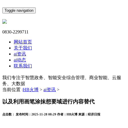
Toggle navigation
0830-2299711
网站首页
关于我们
ai资讯
ai动态
联系我们
我们专注于智慧政务、智能安全综合管理、商业智能、云服
务、大数据
当前位置 :
HB火博
>
ai资讯
>
以及利用画笔涂抹想要域进行内容替代
点击数：
发布时间：
2025-11-28 08:29
作者：
HB火博
来源：
经济日报