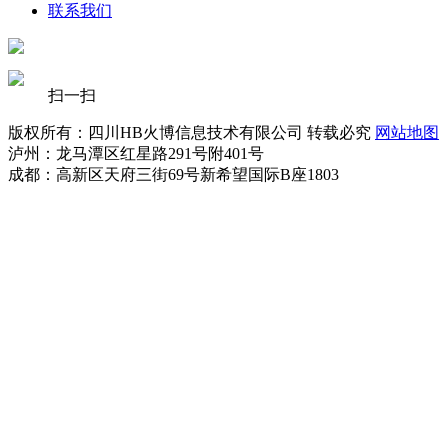
联系我们
扫一扫
版权所有：四川HB火博信息技术有限公司 转载必究
网站地图
泸州：龙马潭区红星路291号附401号
成都：高新区天府三街69号新希望国际B座1803