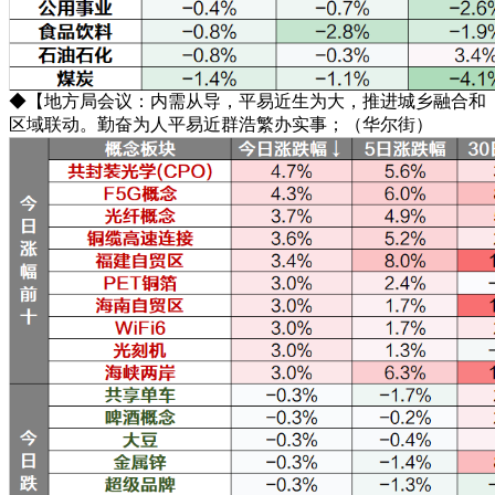
◆【地方局会议：内需从导，平易近生为大，推进城乡融合和
区域联动。勤奋为人平易近群浩繁办实事；（华尔街）