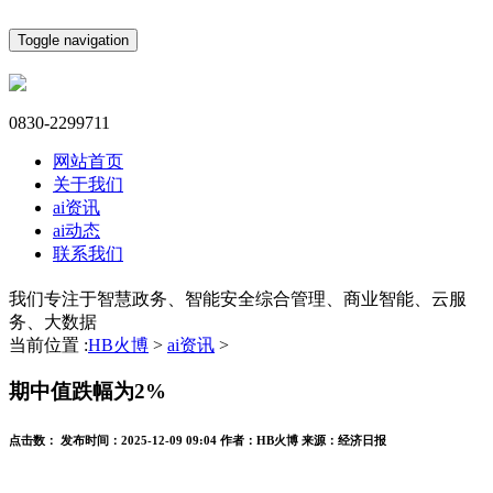
Toggle navigation
0830-2299711
网站首页
关于我们
ai资讯
ai动态
联系我们
我们专注于智慧政务、智能安全综合管理、商业智能、云服
务、大数据
当前位置 :
HB火博
>
ai资讯
>
期中值跌幅为2%
点击数：
发布时间：
2025-12-09 09:04
作者：
HB火博
来源：
经济日报