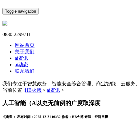
Toggle navigation
0830-2299711
网站首页
关于我们
ai资讯
ai动态
联系我们
我们专注于智慧政务、智能安全综合管理、商业智能、云服务
当前位置 :
HB火博
>
ai资讯
>
人工智能（A以史无前例的广度取深度
点击数：
发布时间：
2025-12-21 06:32
作者：
HB火博
来源：
经济日报