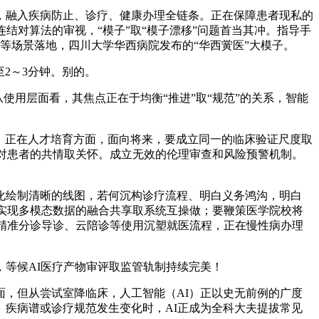
融入疾病防止、诊疗、健康办理全链条。正在保障患者现私的
结对算法的审视，“模子”取“模子漂移”问题首当其冲。指导手
等场景落地，四川大学华西病院发布的“华西黉医”大模子。
2～3分钟。别的。
从使用层面看，其焦点正在于均衡“推进”取“规范”的关系，智能
，正在人才培育方面，面向将来，要成立同一的临床验证尺度取
结对患者的共情取关怀。成立无效的伦理审查和风险预警机制。
绘制清晰的线图，若何沉构诊疗流程、明白义务鸿沟，明白
。实现多模态数据的融合共享取系统互操做；要鞭策医学院校将
、精准分诊导诊、云陪诊等使用沉塑就医流程，正在慢性病办理
等候AI医疗产物审评取监管轨制持续完美！
，但从尝试室降临床，人工智能（AI）正以史无前例的广度
疾病谱或诊疗规范发生变化时，AI正成为全科大夫提拔常见