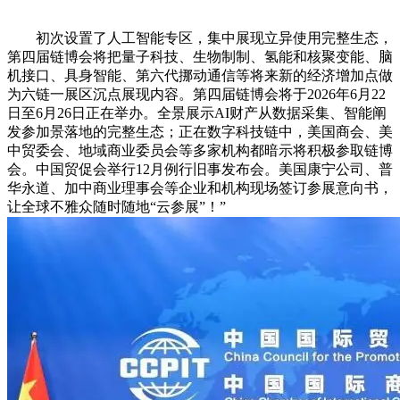
初次设置了人工智能专区，集中展现立异使用完整生态，
第四届链博会将把量子科技、生物制制、氢能和核聚变能、脑
机接口、具身智能、第六代挪动通信等将来新的经济增加点做
为六链一展区沉点展现内容。第四届链博会将于2026年6月22
日至6月26日正在举办。全景展示AI财产从数据采集、智能阐
发参加景落地的完整生态；正在数字科技链中，美国商会、美
中贸委会、地域商业委员会等多家机构都暗示将积极参取链博
会。中国贸促会举行12月例行旧事发布会。美国康宁公司、普
华永道、加中商业理事会等企业和机构现场签订参展意向书，
让全球不雅众随时随地“云参展”！”