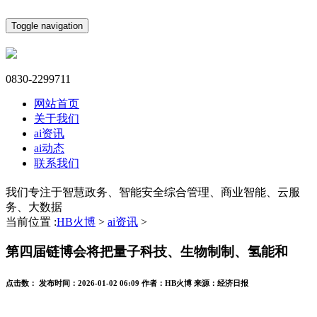
Toggle navigation
0830-2299711
网站首页
关于我们
ai资讯
ai动态
联系我们
我们专注于智慧政务、智能安全综合管理、商业智能、云服
务、大数据
当前位置 :
HB火博
>
ai资讯
>
第四届链博会将把量子科技、生物制制、氢能和
点击数：
发布时间：
2026-01-02 06:09
作者：
HB火博
来源：
经济日报