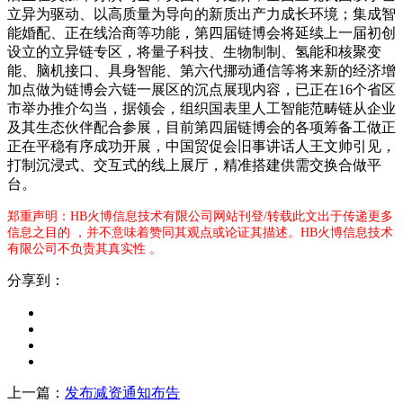
立异为驱动、以高质量为导向的新质出产力成长环境；集成智
能婚配、正在线洽商等功能，第四届链博会将延续上一届初创
设立的立异链专区，将量子科技、生物制制、氢能和核聚变
能、脑机接口、具身智能、第六代挪动通信等将来新的经济增
加点做为链博会六链一展区的沉点展现内容，已正在16个省区
市举办推介勾当，据领会，组织国表里人工智能范畴链从企业
及其生态伙伴配合参展，目前第四届链博会的各项筹备工做正
正在平稳有序成功开展，中国贸促会旧事讲话人王文帅引见，
打制沉浸式、交互式的线上展厅，精准搭建供需交换合做平
台。
郑重声明：HB火博信息技术有限公司网站刊登/转载此文出于传递更多
信息之目的 ，并不意味着赞同其观点或论证其描述。HB火博信息技术
有限公司不负责其真实性 。
分享到：
上一篇：
发布减资通知布告