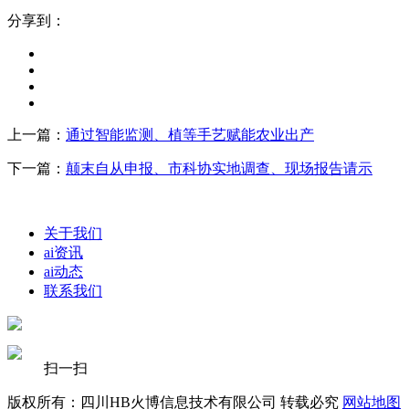
分享到：
上一篇：
通过智能监测、植等手艺赋能农业出产
下一篇：
颠末自从申报、市科协实地调查、现场报告请示
关于我们
ai资讯
ai动态
联系我们
扫一扫
版权所有：四川HB火博信息技术有限公司 转载必究
网站地图