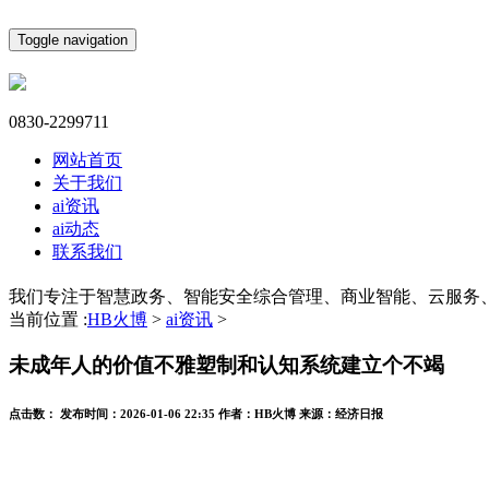
Toggle navigation
0830-2299711
网站首页
关于我们
ai资讯
ai动态
联系我们
我们专注于智慧政务、智能安全综合管理、商业智能、云服务
当前位置 :
HB火博
>
ai资讯
>
未成年人的价值不雅塑制和认知系统建立个不竭
点击数：
发布时间：
2026-01-06 22:35
作者：
HB火博
来源：
经济日报