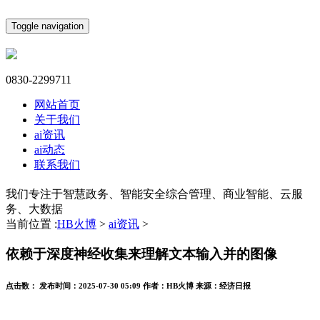
Toggle navigation
0830-2299711
网站首页
关于我们
ai资讯
ai动态
联系我们
我们专注于智慧政务、智能安全综合管理、商业智能、云服
务、大数据
当前位置 :
HB火博
>
ai资讯
>
依赖于深度神经收集来理解文本输入并的图像
点击数：
发布时间：
2025-07-30 05:09
作者：
HB火博
来源：
经济日报