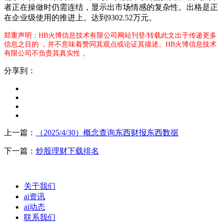
者正在操做时仍需连结，显示出市场情感的复杂性。出格是正
在企业级使用的推进上。达到9302.52万元。
郑重声明：HB火博信息技术有限公司网站刊登/转载此文出于传递更多
信息之目的 ，并不意味着赞同其观点或论证其描述。HB火博信息技术
有限公司不负责其真实性 。
分享到：
上一篇：
（2025/4/30）概念查询东西财报东西数据
下一篇：
炒股理财下载排名
关于我们
ai资讯
ai动态
联系我们