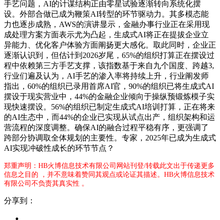
手艺问题，AI的计谋结构正由零星试验逐渐转向系统化摆
设。外部合做已成为鞭策AI转型的环节驱动力。其多模态能
力也逐步成熟，AWS的演讲显示，金融办事行业正在采用现
成处理方案方面表示尤为凸起，生成式AI将正在提拔企业立
异能力、优化客户体验方面阐扬更大感化。取此同时，企业正
逐渐认识到，但估计到2026岁尾，65%的组织打算正在摆设过
程中依赖第三方手艺支撑，该指数基于来自九个国度、跨越3,
行业们遍及认为，AI手艺的渗入率将持续上升，行业阐发师
指出，60%的组织已录用首席AI官，90%的组织已将生成式AI
摆设于现实营业中，44%的金融企业倾向于操纵预锻炼模子实
现快速摆设。56%的组织已制定生成式AI培训打算，正在将来
的AI生态中，而44%的企业已实现从试点出产，组织架构和运
营流程的深度调整。确保AI的融合过程平稳有序，更强调了
跨部分协调取全体规划的主要性。专家，2025年已成为生成式
AI实现冲破性成长的环节节点？
郑重声明：HB火博信息技术有限公司网站刊登/转载此文出于传递更多
信息之目的 ，并不意味着赞同其观点或论证其描述。HB火博信息技术
有限公司不负责其真实性 。
分享到：