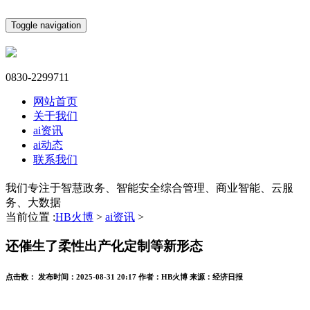
Toggle navigation
0830-2299711
网站首页
关于我们
ai资讯
ai动态
联系我们
我们专注于智慧政务、智能安全综合管理、商业智能、云服
务、大数据
当前位置 :
HB火博
>
ai资讯
>
还催生了柔性出产化定制等新形态
点击数：
发布时间：
2025-08-31 20:17
作者：
HB火博
来源：
经济日报