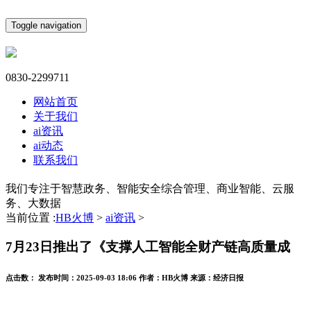
Toggle navigation
0830-2299711
网站首页
关于我们
ai资讯
ai动态
联系我们
我们专注于智慧政务、智能安全综合管理、商业智能、云服
务、大数据
当前位置 :
HB火博
>
ai资讯
>
7月23日推出了《支撑人工智能全财产链高质量成
点击数：
发布时间：
2025-09-03 18:06
作者：
HB火博
来源：
经济日报