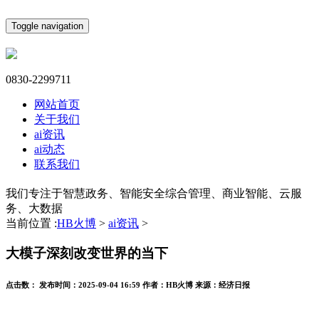
Toggle navigation
0830-2299711
网站首页
关于我们
ai资讯
ai动态
联系我们
我们专注于智慧政务、智能安全综合管理、商业智能、云服
务、大数据
当前位置 :
HB火博
>
ai资讯
>
大模子深刻改变世界的当下
点击数：
发布时间：
2025-09-04 16:59
作者：
HB火博
来源：
经济日报