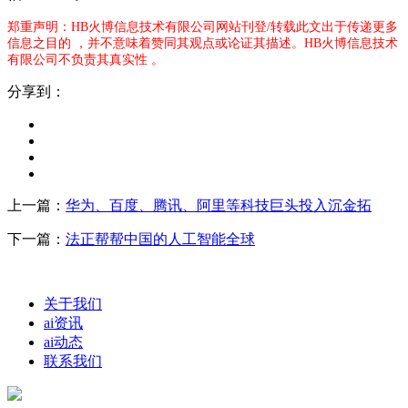
郑重声明：HB火博信息技术有限公司网站刊登/转载此文出于传递更多
信息之目的 ，并不意味着赞同其观点或论证其描述。HB火博信息技术
有限公司不负责其真实性 。
分享到：
上一篇：
华为、百度、腾讯、阿里等科技巨头投入沉金拓
下一篇：
法正帮帮中国的人工智能全球
关于我们
ai资讯
ai动态
联系我们