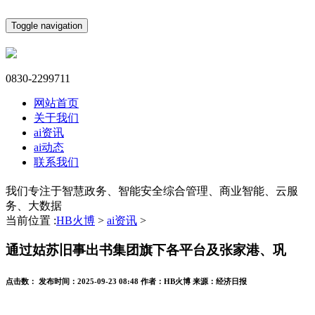
Toggle navigation
0830-2299711
网站首页
关于我们
ai资讯
ai动态
联系我们
我们专注于智慧政务、智能安全综合管理、商业智能、云服
务、大数据
当前位置 :
HB火博
>
ai资讯
>
通过姑苏旧事出书集团旗下各平台及张家港、巩
点击数：
发布时间：
2025-09-23 08:48
作者：
HB火博
来源：
经济日报