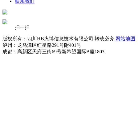
联系我们
扫一扫
版权所有：四川HB火博信息技术有限公司 转载必究
网站地图
泸州：龙马潭区红星路291号附401号
成都：高新区天府三街69号新希望国际B座1803