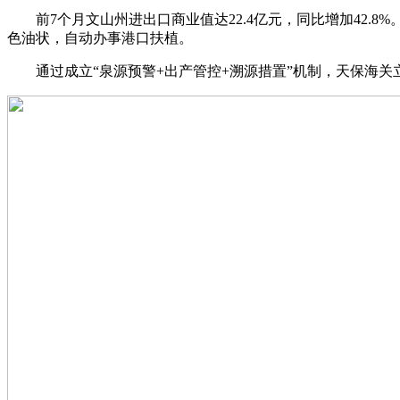
前7个月文山州进出口商业值达22.4亿元，同比增加42.8
色油状，自动办事港口扶植。
通过成立“泉源预警+出产管控+溯源措置”机制，天保海关