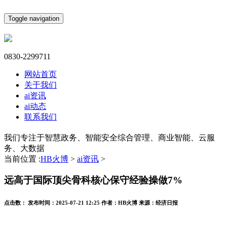
Toggle navigation
0830-2299711
网站首页
关于我们
ai资讯
ai动态
联系我们
我们专注于智慧政务、智能安全综合管理、商业智能、云服
务、大数据
当前位置 :
HB火博
>
ai资讯
>
远高于国际顶尖骨科核心保守经验操做7%
点击数：
发布时间：
2025-07-21 12:25
作者：
HB火博
来源：
经济日报